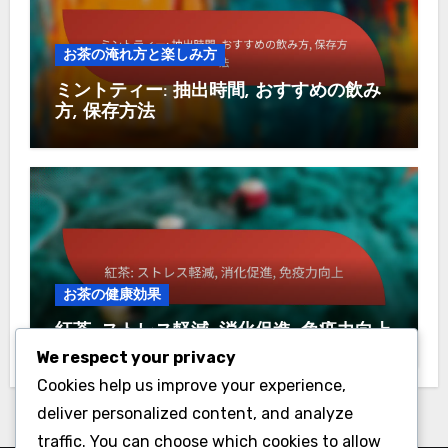
お茶の淹れ方と楽しみ方
ミントティー: 抽出時間, おすすめの飲み
方, 保存方法
お茶の健康効果
紅茶: ストレス軽減, 消化促進, 免疫力向上
We respect your privacy
Cookies help us improve your experience,
deliver personalized content, and analyze
traffic. You can choose which cookies to allow