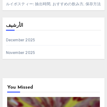
ルイボスティー: 抽出時間, おすすめの飲み方, 保存方法
الأرشيف
December 2025
November 2025
You Missed