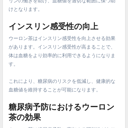
リンの働きを助け、血糖値を適切な範囲に保つ助
けとなります。
インスリン感受性の向上
ウーロン茶はインスリン感受性を向上させる効果
があります。インスリン感受性が高まることで、
体は血糖をより効率的に利用できるようになりま
す。
これにより、糖尿病のリスクを低減し、健康的な
血糖値を維持することが可能になります。
糖尿病予防におけるウーロン
茶の効果