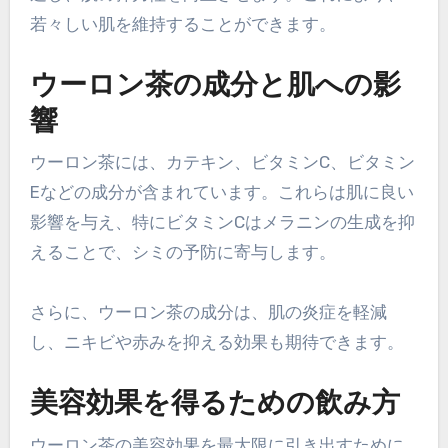
若々しい肌を維持することができます。
ウーロン茶の成分と肌への影
響
ウーロン茶には、カテキン、ビタミンC、ビタミン
Eなどの成分が含まれています。これらは肌に良い
影響を与え、特にビタミンCはメラニンの生成を抑
えることで、シミの予防に寄与します。
さらに、ウーロン茶の成分は、肌の炎症を軽減
し、ニキビや赤みを抑える効果も期待できます。
美容効果を得るための飲み方
ウーロン茶の美容効果を最大限に引き出すために