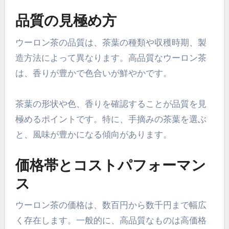
品質の見極め方
ウーロン茶の品質は、茶葉の種類や収穫時期、製
造方法によって異なります。高品質なウーロン茶
は、香りが豊かで色合いが鮮やかです。
茶葉の形状や色、香りを確認することが品質を見
極めるポイントです。特に、手摘みの茶葉を選ぶ
と、風味が豊かになる傾向があります。
価格帯とコストパフォーマン
ス
ウーロン茶の価格は、数百円から数千円まで幅広
く存在します。一般的に、高品質なものは高価格