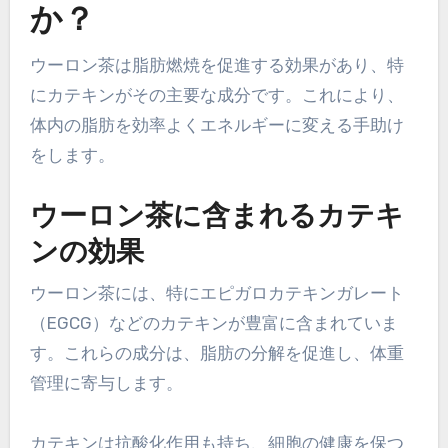
か？
ウーロン茶は脂肪燃焼を促進する効果があり、特
にカテキンがその主要な成分です。これにより、
体内の脂肪を効率よくエネルギーに変える手助け
をします。
ウーロン茶に含まれるカテキ
ンの効果
ウーロン茶には、特にエピガロカテキンガレート
（EGCG）などのカテキンが豊富に含まれていま
す。これらの成分は、脂肪の分解を促進し、体重
管理に寄与します。
カテキンは抗酸化作用も持ち、細胞の健康を保つ