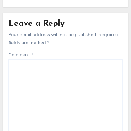
Leave a Reply
Your email address will not be published.
Required
fields are marked
*
Comment
*