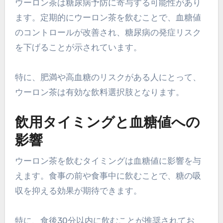
ウーロン茶は糖尿病予防に寄与する可能性があり
ます。定期的にウーロン茶を飲むことで、血糖値
のコントロールが改善され、糖尿病の発症リスク
を下げることが示されています。
特に、肥満や高血糖のリスクがある人にとって、
ウーロン茶は有効な飲料選択肢となります。
飲用タイミングと血糖値への
影響
ウーロン茶を飲むタイミングは血糖値に影響を与
えます。食事の前や食事中に飲むことで、糖の吸
収を抑える効果が期待できます。
特に、食後30分以内に飲むことが推奨されてお