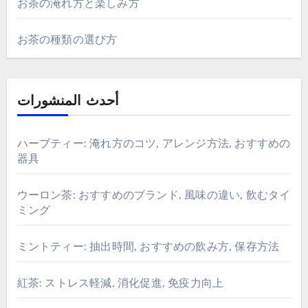
お茶の淹れ方と楽しみ方
お茶の種類の選び方
أحدث المنشورات
ハーブティー: 淹れ方のコツ, アレンジ方法, おすすめの
器具
ウーロン茶: おすすめのブランド, 風味の違い, 飲むタイ
ミング
ミントティー: 抽出時間, おすすめの飲み方, 保存方法
紅茶: ストレス軽減, 消化促進, 免疫力向上