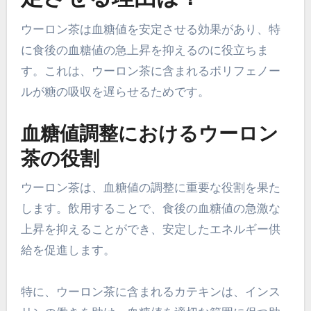
ウーロン茶は血糖値を安定させる効果があり、特
に食後の血糖値の急上昇を抑えるのに役立ちま
す。これは、ウーロン茶に含まれるポリフェノー
ルが糖の吸収を遅らせるためです。
血糖値調整におけるウーロン
茶の役割
ウーロン茶は、血糖値の調整に重要な役割を果た
します。飲用することで、食後の血糖値の急激な
上昇を抑えることができ、安定したエネルギー供
給を促進します。
特に、ウーロン茶に含まれるカテキンは、インス