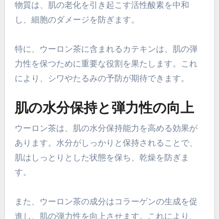
物質は、肌の老化を引き起こす活性酸素を中和
し、細胞のダメージを防ぎます。
特に、ウーロン茶に含まれるカテキンは、肌の弾
力性を保つために重要な役割を果たします。これ
により、シワやたるみの予防が期待できます。
肌の水分保持と弾力性の向上
ウーロン茶は、肌の水分保持能力を高める効果が
あります。水分がしっかりと保持されることで、
肌はしっとりとした状態を保ち、乾燥を防ぎま
す。
また、ウーロン茶の成分はコラーゲンの生成を促
進し、肌の弾力性を向上させます。これにより、