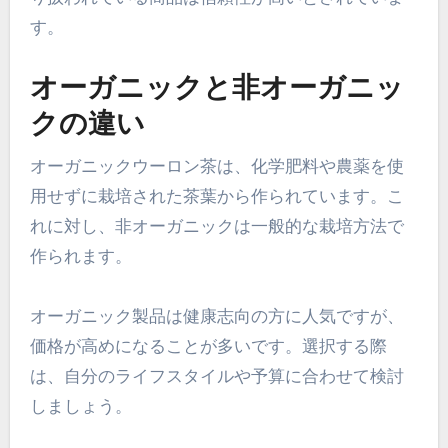
す。
オーガニックと非オーガニッ
クの違い
オーガニックウーロン茶は、化学肥料や農薬を使
用せずに栽培された茶葉から作られています。こ
れに対し、非オーガニックは一般的な栽培方法で
作られます。
オーガニック製品は健康志向の方に人気ですが、
価格が高めになることが多いです。選択する際
は、自分のライフスタイルや予算に合わせて検討
しましょう。