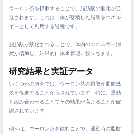
ウーロン茶を摂取することで、脂肪酸の酸化が促
進されます。これは、体が蓄積した脂肪をエネル
ギーとして利用する過程です。
脂肪酸が酸化されることで、体内のエネルギー消
費が増加し、結果的に体重管理に役立ちます。
研究結果と実証データ
いくつかの研究では、ウーロン茶の摂取が脂肪燃
焼を促進することが示されています。特に、運動
と組み合わせることでその効果が高まることが確
認されています。
例えば、ウーロン茶を飲むことで、運動時の脂肪