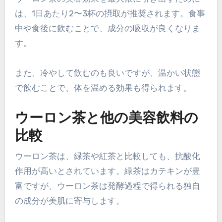
は、1日あたり2〜3杯の摂取が推奨されます。食事
中や食後に飲むことで、成分の吸収が良くなりま
す。
また、冷やして飲むのも良いですが、温かい状態
で飲むことで、体を温める効果も得られます。
ウーロン茶と他の美容飲料の
比較
ウーロン茶は、緑茶や紅茶と比較しても、抗酸化
作用が高いとされています。緑茶はカテキンが豊
富ですが、ウーロン茶は発酵過程で得られる独自
の成分が美肌に寄与します。