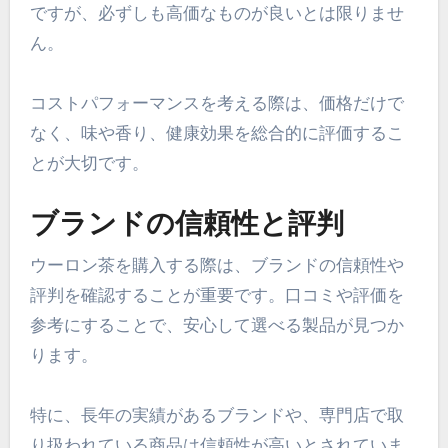
ですが、必ずしも高価なものが良いとは限りませ
ん。
コストパフォーマンスを考える際は、価格だけで
なく、味や香り、健康効果を総合的に評価するこ
とが大切です。
ブランドの信頼性と評判
ウーロン茶を購入する際は、ブランドの信頼性や
評判を確認することが重要です。口コミや評価を
参考にすることで、安心して選べる製品が見つか
ります。
特に、長年の実績があるブランドや、専門店で取
り扱われている商品は信頼性が高いとされていま