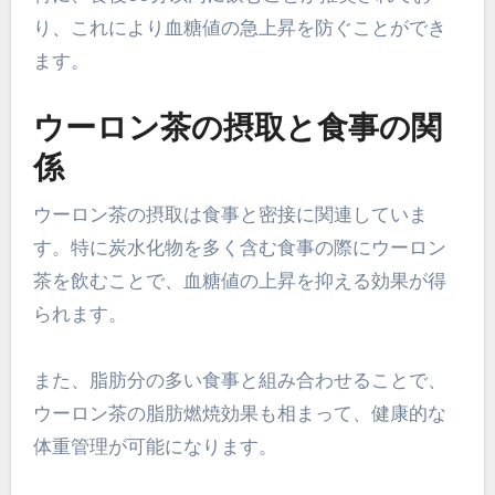
り、これにより血糖値の急上昇を防ぐことができ
ます。
ウーロン茶の摂取と食事の関
係
ウーロン茶の摂取は食事と密接に関連していま
す。特に炭水化物を多く含む食事の際にウーロン
茶を飲むことで、血糖値の上昇を抑える効果が得
られます。
また、脂肪分の多い食事と組み合わせることで、
ウーロン茶の脂肪燃焼効果も相まって、健康的な
体重管理が可能になります。