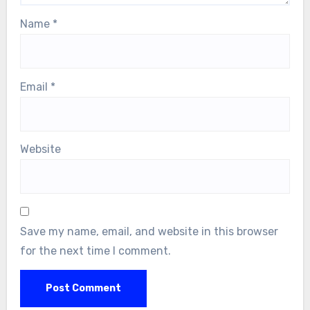
Name
*
Email
*
Website
Save my name, email, and website in this browser
for the next time I comment.