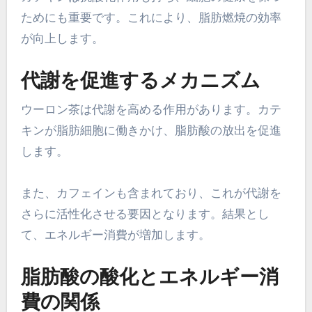
ためにも重要です。これにより、脂肪燃焼の効率
が向上します。
代謝を促進するメカニズム
ウーロン茶は代謝を高める作用があります。カテ
キンが脂肪細胞に働きかけ、脂肪酸の放出を促進
します。
また、カフェインも含まれており、これが代謝を
さらに活性化させる要因となります。結果とし
て、エネルギー消費が増加します。
脂肪酸の酸化とエネルギー消
費の関係