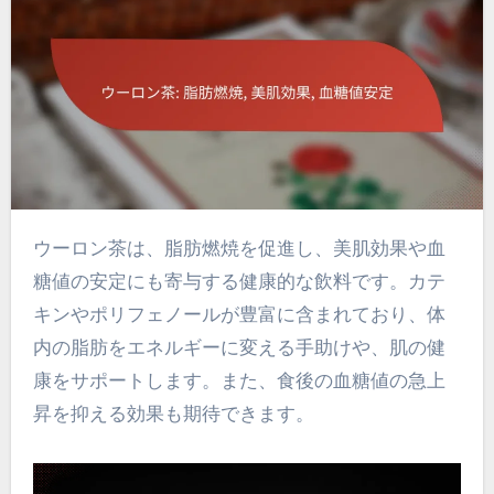
ウーロン茶は、脂肪燃焼を促進し、美肌効果や血
糖値の安定にも寄与する健康的な飲料です。カテ
キンやポリフェノールが豊富に含まれており、体
内の脂肪をエネルギーに変える手助けや、肌の健
康をサポートします。また、食後の血糖値の急上
昇を抑える効果も期待できます。