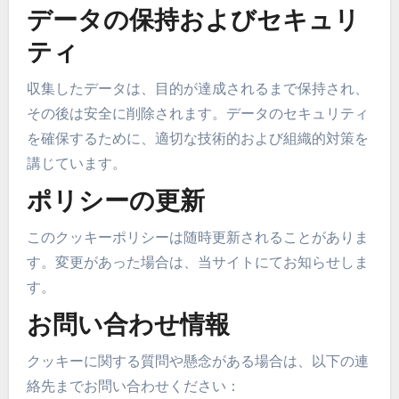
データの保持およびセキュリ
ティ
収集したデータは、目的が達成されるまで保持され、
その後は安全に削除されます。データのセキュリティ
を確保するために、適切な技術的および組織的対策を
講じています。
ポリシーの更新
このクッキーポリシーは随時更新されることがありま
す。変更があった場合は、当サイトにてお知らせしま
す。
お問い合わせ情報
クッキーに関する質問や懸念がある場合は、以下の連
絡先までお問い合わせください：