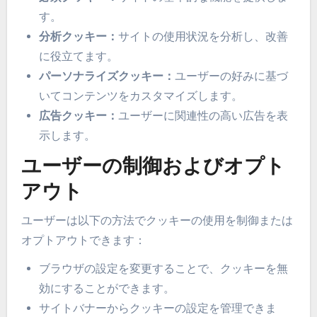
す。
分析クッキー：
サイトの使用状況を分析し、改善
に役立てます。
パーソナライズクッキー：
ユーザーの好みに基づ
いてコンテンツをカスタマイズします。
広告クッキー：
ユーザーに関連性の高い広告を表
示します。
ユーザーの制御およびオプト
アウト
ユーザーは以下の方法でクッキーの使用を制御または
オプトアウトできます：
ブラウザの設定を変更することで、クッキーを無
効にすることができます。
サイトバナーからクッキーの設定を管理できま