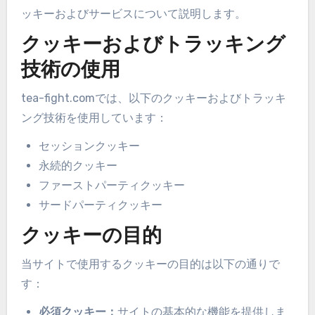
ッキーおよびサービスについて説明します。
クッキーおよびトラッキング
技術の使用
tea-fight.comでは、以下のクッキーおよびトラッキ
ング技術を使用しています：
セッションクッキー
永続的クッキー
ファーストパーティクッキー
サードパーティクッキー
クッキーの目的
当サイトで使用するクッキーの目的は以下の通りで
す：
必須クッキー：
サイトの基本的な機能を提供しま