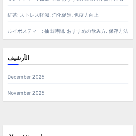
紅茶: ストレス軽減, 消化促進, 免疫力向上
ルイボスティー: 抽出時間, おすすめの飲み方, 保存方法
الأرشيف
December 2025
November 2025